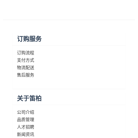
订购服务
订购流程
支付方式
物流配送
售后服务
关于笛柏
公司介绍
品质管理
人才招聘
新闻资讯