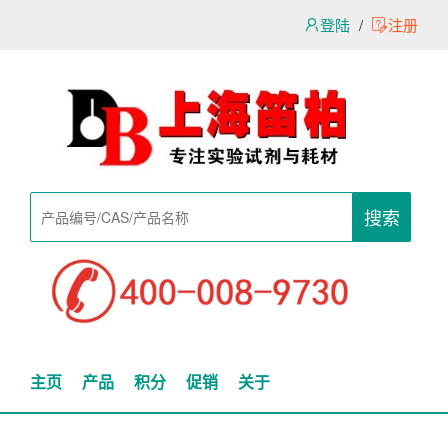
登陆
/
注册
搜索
主页
产品
积分
促销
关于