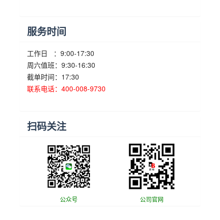
服务时间
工作日 ：9:00-17:30
周六值班：9:30-16:30
截单时间：17:30
联系电话：400-008-9730
扫码关注
公众号
公司官网