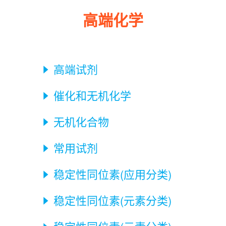
高端化学
高端试剂

催化和无机化学

无机化合物

常用试剂

稳定性同位素(应用分类)

稳定性同位素(元素分类)
