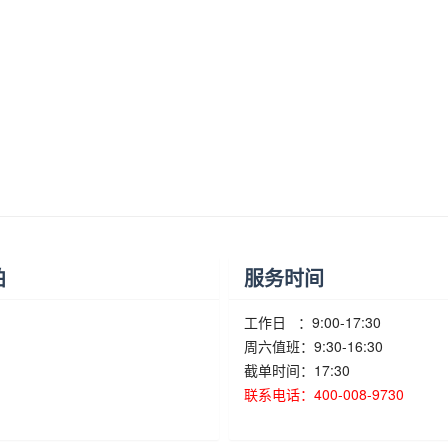
柏
服务时间
工作日 ：9:00-17:30
周六值班：9:30-16:30
截单时间：17:30
联系电话：400-008-9730