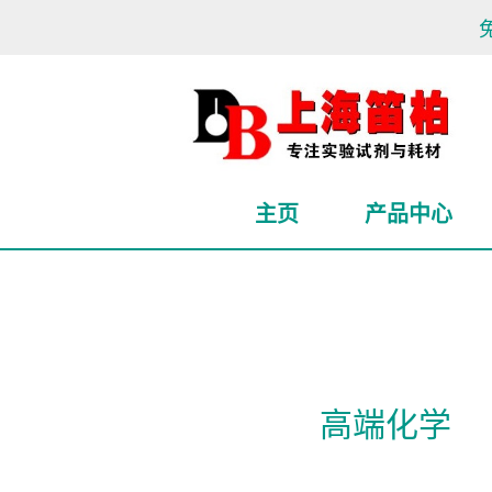
免运
主页
产品中心
高端化学