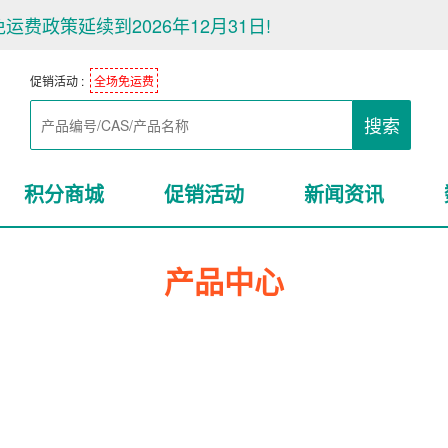
费政策延续到2026年12月31日!
促销活动 :
全场免运费
搜索
积分商城
促销活动
新闻资讯
产品中心