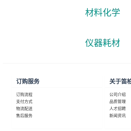
材料化学
仪器耗材
订购服务
关于笛
订购流程
公司介绍
支付方式
品质管理
物流配送
人才招聘
售后服务
新闻资讯