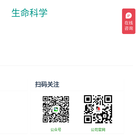
生命科学
扫码关注
公众号
公司官网