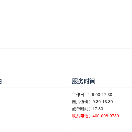
柏
服务时间
工作日 ：9:00-17:30
周六值班：9:30-16:30
截单时间：17:30
联系电话：400-008-9730