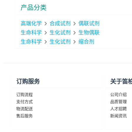
产品分类
高端化学
合成试剂
偶联试剂


生命科学
生化试剂
生物偶联


生命科学
生化试剂
缩合剂


订购服务
关于笛
订购流程
公司介绍
支付方式
品质管理
物流配送
人才招聘
售后服务
新闻资讯