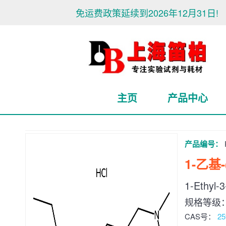
免运费政策延续到2026年12月31日!
主页
产品中心
产品编号：
1-乙
1-Ethyl-3
规格等级
CAS号：
25