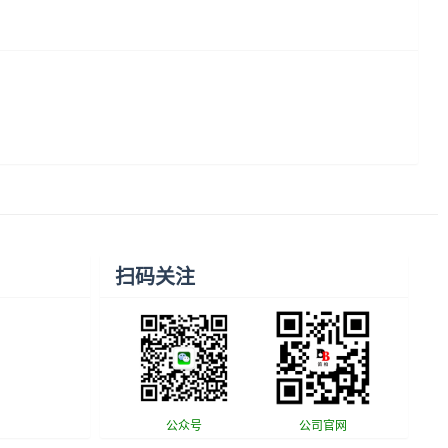
扫码关注
公众号
公司官网